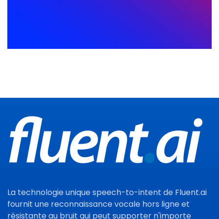
La technologie unique speech-to-intent de Fluent.ai
fournit une reconnaissance vocale hors ligne et
résistante au bruit qui peut supporter n'importe