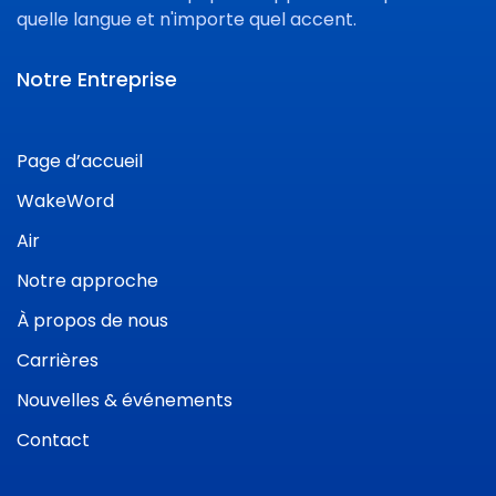
quelle langue et n'importe quel accent.
Notre Entreprise
Page d’accueil
WakeWord
Air
Notre approche
À propos de nous
Carrières
Nouvelles & événements
Contact